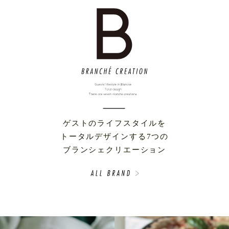
ゲストのライフスタイルを
トータルデザインする7つの
ブランシェクリエーション