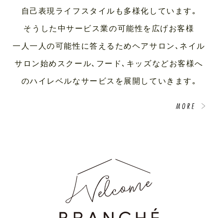
自己表現ライフスタイルも多様化しています｡
そうした中サービス業の可能性を広げお客様
一人一人の可能性に答えるためヘアサロン､ネイル
サロン始めスクール､フード､キッズなどお客様へ
のハイレベルなサービスを展開していきます｡