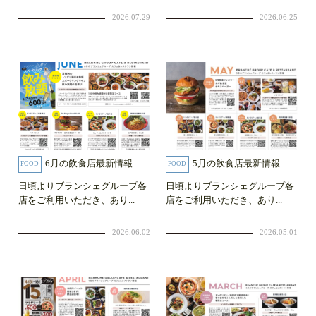
2026.07.29
2026.06.25
6月の飲食店最新情報
5月の飲食店最新情報
FOOD
FOOD
日頃よりブランシェグループ各
日頃よりブランシェグループ各
店をご利用いただき、あり...
店をご利用いただき、あり...
2026.06.02
2026.05.01