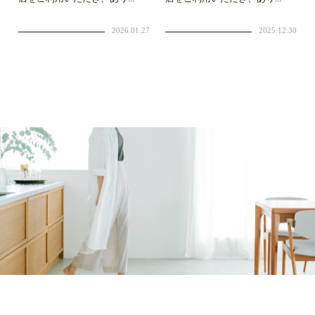
2026.01.27
2025.12.30