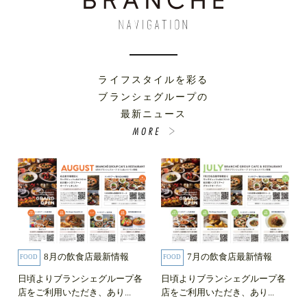
ライフスタイルを彩る
ブランシェグループの
最新ニュース
8月の飲食店最新情報
7月の飲食店最新情報
FOOD
FOOD
日頃よりブランシェグループ各
日頃よりブランシェグループ各
店をご利用いただき、あり...
店をご利用いただき、あり...