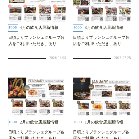
4月の飲食店最新情報
3月の飲食店最新情報
FOOD
FOOD
日頃よりブランシェグループ各
日頃よりブランシェグループ各
店をご利用いただき、あり...
店をご利用いただき、あり...
2026.04.03
2026.02.25
2月の飲食店最新情報
1月の飲食店最新情報
FOOD
FOOD
日頃よりブランシェグループ各
日頃よりブランシェグループ各
店をご利用いただき、あり...
店をご利用いただき、あり...